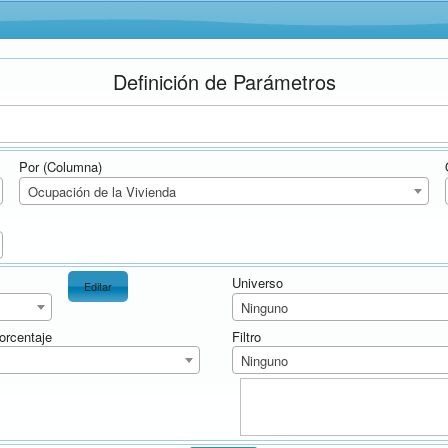
Definición de Parámetros
Por (Columna)
Ocupación de la Vivienda
Universo
Editar
Ninguno
Filtro
orcentaje
Ninguno